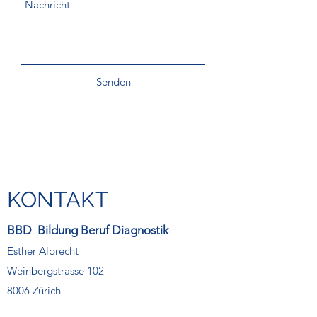
Senden
KONTAKT
BBD Bildung Beruf Diagnostik
Esther Albrecht
Weinbergstrasse 102
8006 Zürich