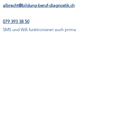
albrecht@bildung-beruf-diagnostik.ch
079 393 38 50
SMS und WA funktionieren auch prima