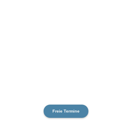
Freie Termine